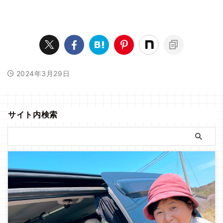
2024年3月29日
サイト内検索