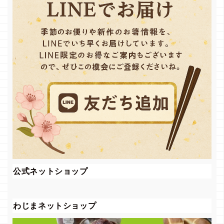
公式ネットショップ
わじまネットショップ