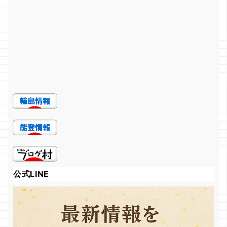
公式LINE