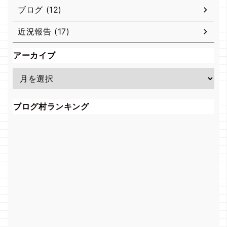
ブログ (12)
近況報告 (17)
アーカイブ
ブログ村ランキング