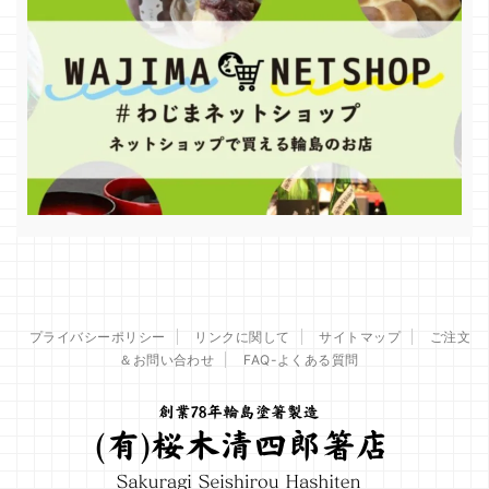
プライバシーポリシー
リンクに関して
サイトマップ
ご注文
＆お問い合わせ
FAQ-よくある質問