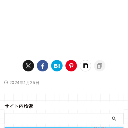
2024年1月25日
サイト内検索