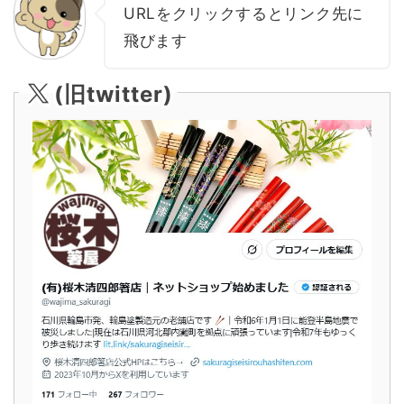
URLをクリックするとリンク先に
飛びます
(旧twitter)