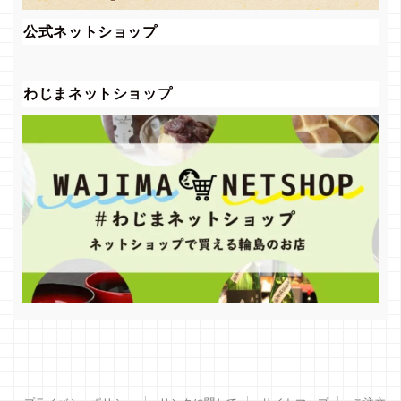
公式ネットショップ
わじまネットショップ