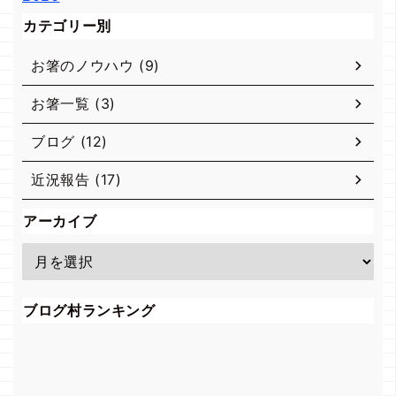
カテゴリー別
お箸のノウハウ (9)
お箸一覧 (3)
ブログ (12)
近況報告 (17)
アーカイブ
ブログ村ランキング