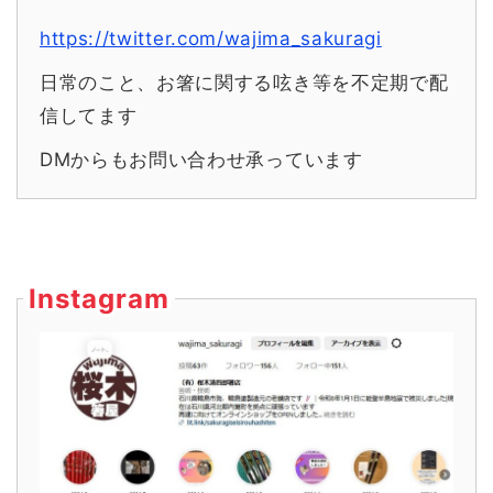
https://twitter.com/wajima_sakuragi
日常のこと、お箸に関する呟き等を不定期で配
信してます
DMからもお問い合わせ承っています
Instagram