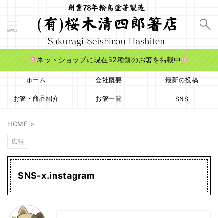
ネットショップに現在52種類のお箸を掲載中
ホーム
会社概要
最新の投稿
お箸・商品紹介
お箸一覧
SNS
HOME
>
広告
SNS-x.instagram