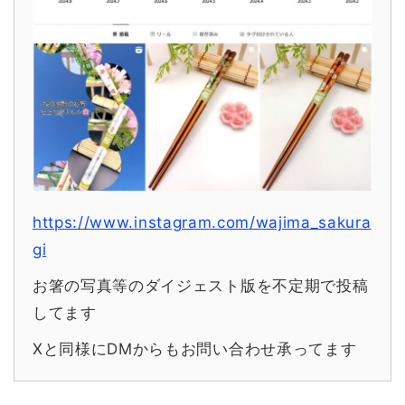
https://www.instagram.com/wajima_sakura
gi
お箸の写真等のダイジェスト版を不定期で投稿
してます
Xと同様にDMからもお問い合わせ承ってます