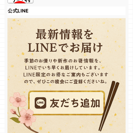
公式LINE