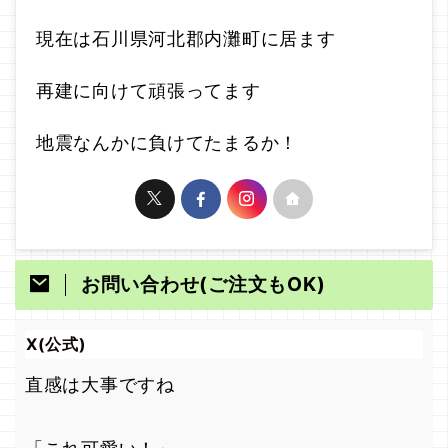
現在は石川県河北郡内灘町に居ます
再建に向けて頑張ってます
地震なんかに負けてたまるか！
お問い合わせ(ご注文もOK)
X(公式)
直感は大事ですね