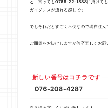
と、言っても
0768-22-1888
に掛けて
ガイダンスが流れる感じです
でもそれだとすごく不便なので現在住ん
ご面倒をお掛けしますが何卒宜しくお願
新しい番号はコチラです
076-208-4287
引き続き宜しくお願い致します！