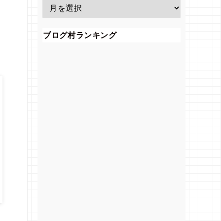
ブログ村ランキング