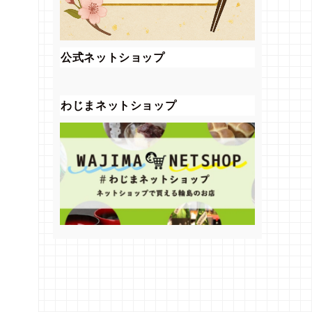
公式ネットショップ
わじまネットショップ