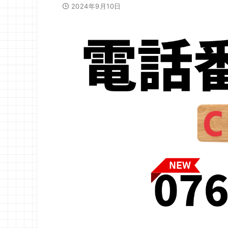
2024年9月10日