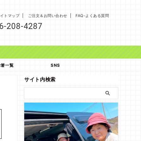
イトマップ
ご注文＆お問い合わせ
FAQ-よくある質問
6-208-4287
お箸一覧
SNS
サイト内検索