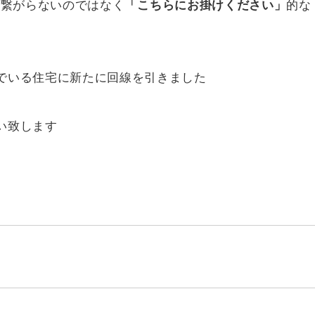
も繋がらないのではなく
「こちらにお掛けください」
的な
でいる住宅に新たに回線を引きました
い致します