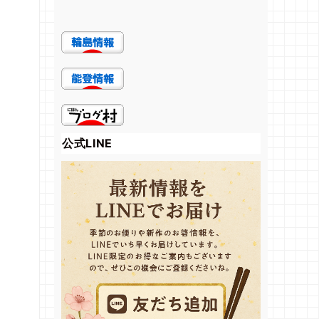
公式LINE