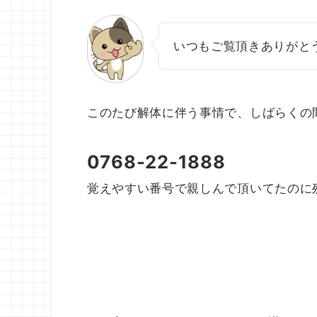
いつもご覧頂きありがと
このたび解体に伴う事情で、しばらくの
0768-22-1888
覚えやすい番号で親しんで頂いてたのに