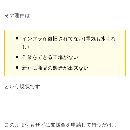
その理由は
インフラが復旧されてない(電気も水もな
し)
作業をできる工場がない
新たに商品の製造が出来ない
という現状です
このまま何もせずに支援金を申請して待つだけ…