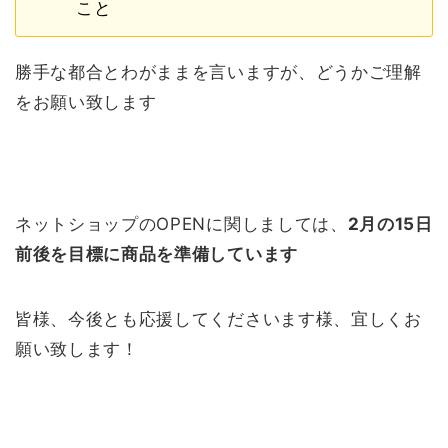
こと
勝手な都合とわがままを言いますが、どうかご理解
をお願い致します
ネットショップのOPENに関しましては、
2月の15日
前後を目標に商品を準備しています
皆様、今後とも応援してくださいます様、宜しくお
願い致します！