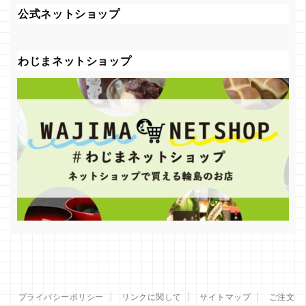
公式ネットショップ
わじまネットショップ
プライバシーポリシー
リンクに関して
サイトマップ
ご注文