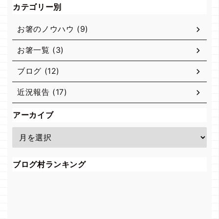
カテゴリー別
お箸のノウハウ (9)
お箸一覧 (3)
ブログ (12)
近況報告 (17)
アーカイブ
ブログ村ランキング