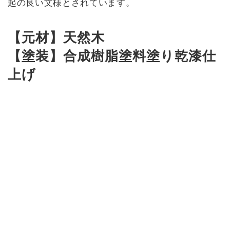
起の良い文様とされています。
【元材】天然木
【塗装】合成樹脂塗料塗り乾漆仕
上げ