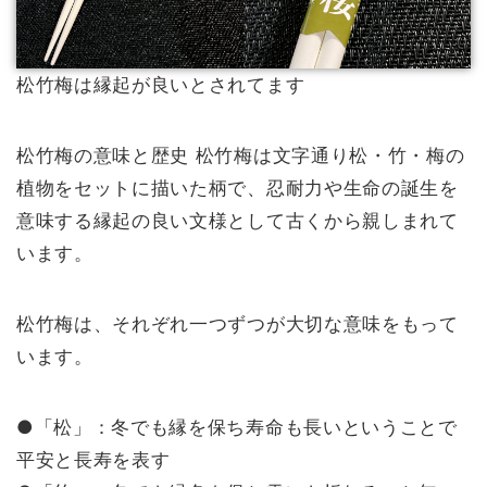
松竹梅は縁起が良いとされてます
松竹梅の意味と歴史 松竹梅は文字通り松・竹・梅の
植物をセットに描いた柄で、忍耐力や生命の誕生を
意味する縁起の良い文様として古くから親しまれて
います。
松竹梅は、それぞれ一つずつが大切な意味をもって
います。
●「松」：冬でも縁を保ち寿命も長いということで
平安と長寿を表す