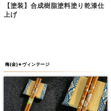
【塗装】合成樹脂塗料塗り乾漆仕
上げ
梅(金)※ヴィンテージ