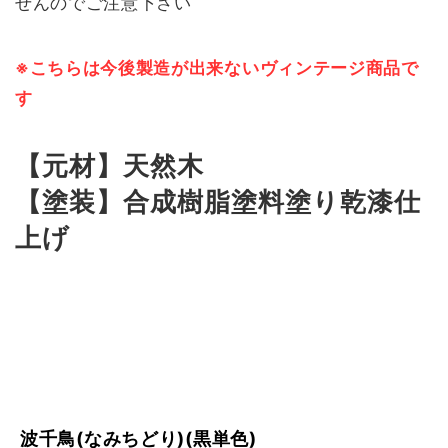
せんのでご注意下さい
※こちらは今後製造が出来ないヴィンテージ商品で
す
【元材】天然木
【塗装】合成樹脂塗料塗り乾漆仕
上げ
波千鳥(なみちどり)(黒単色)