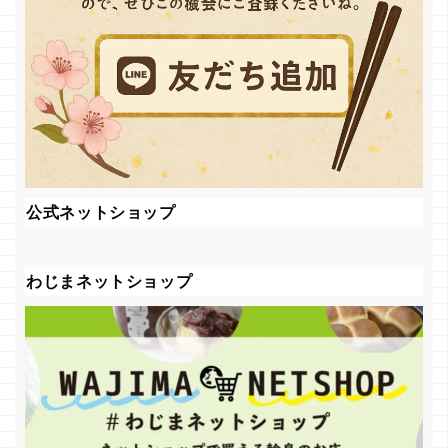
公式ネットショップ
わじまネットショップ