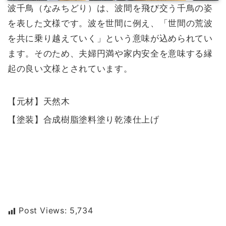
波千鳥（なみちどり）は、波間を飛び交う千鳥の姿
を表した文様です。波を世間に例え、「世間の荒波
を共に乗り越えていく」という意味が込められてい
ます。そのため、夫婦円満や家内安全を意味する縁
起の良い文様とされています。
【元材】天然木
【塗装】合成樹脂塗料塗り乾漆仕上げ
Post Views:
5,734