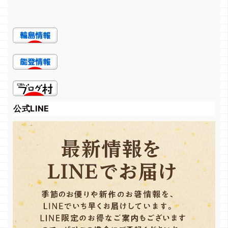
公式LINE