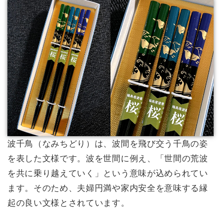
波千鳥（なみちどり）は、波間を飛び交う千鳥の姿
を表した文様です。波を世間に例え、「世間の荒波
を共に乗り越えていく」という意味が込められてい
ます。そのため、夫婦円満や家内安全を意味する縁
起の良い文様とされています。