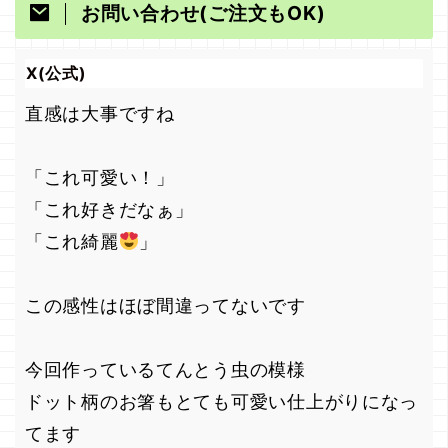
お問い合わせ(ご注文もOK)
X(公式)
直感は大事ですね
「これ可愛い！」
「これ好きだなぁ」
「これ綺麗
」
この感性はほぼ間違ってないです
今回作っているてんとう虫の模様
ドット柄のお箸もとても可愛い仕上がりになっ
てます