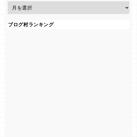
ブログ村ランキング