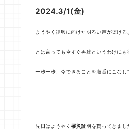
2024.3/1(金)
ようやく復興に向けた明るい声が聴ける
とは言っても今すぐ再建というわけにも
一歩一歩、今できることを順番にこなし
先日はようやく
罹災証明
を貰ってきまし