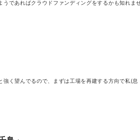
ようであればクラウドファンディングをするかも知れま
と強く望んでるので、まずは工場を再建する方向で私(息