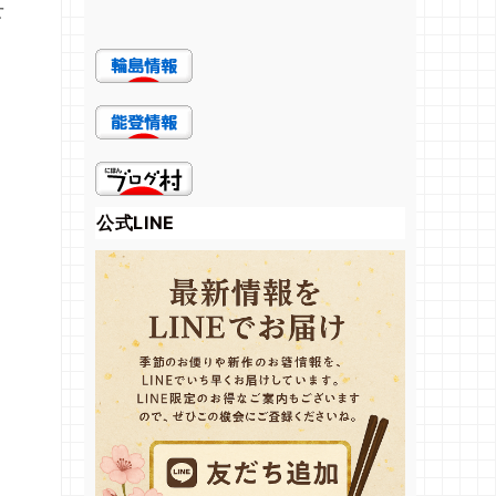
せ
公式LINE