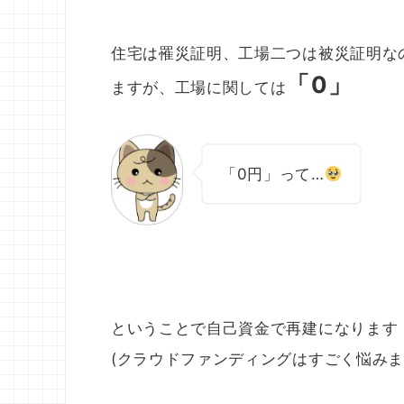
住宅は罹災証明、工場二つは被災証明な
「0」
ますが、工場に関しては
「0円」って…
ということで自己資金で再建になります
(クラウドファンディングはすごく悩み