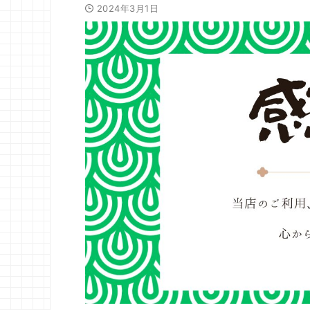
2024年3月1日