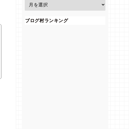
ブログ村ランキング