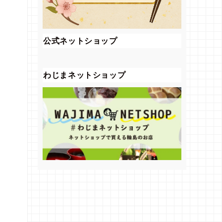
公式ネットショップ
わじまネットショップ