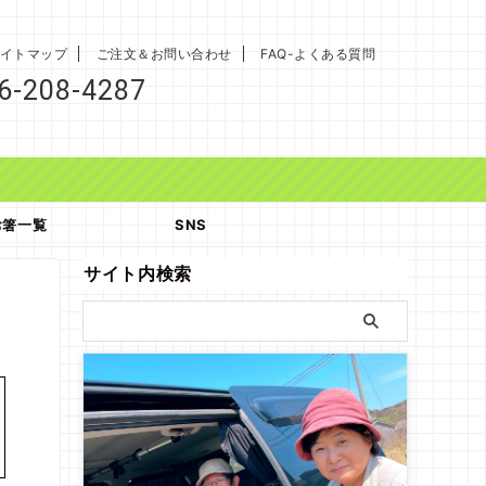
イトマップ
ご注文＆お問い合わせ
FAQ-よくある質問
6-208-4287
お箸一覧
SNS
サイト内検索