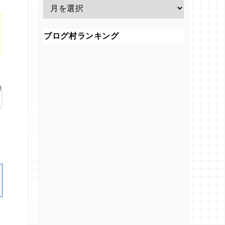
ブログ村ランキング