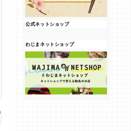
公式ネットショップ
わじまネットショップ