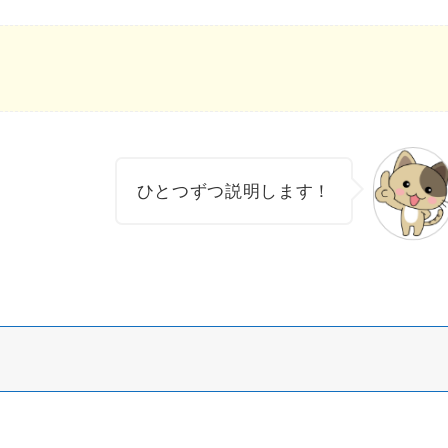
ひとつずつ説明します！