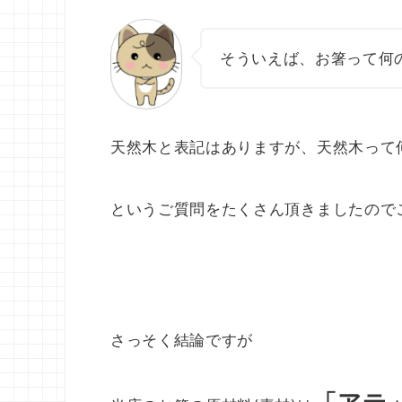
そういえば、お箸って何
天然木と表記はありますが、天然木って
というご質問をたくさん頂きましたので
さっそく結論ですが