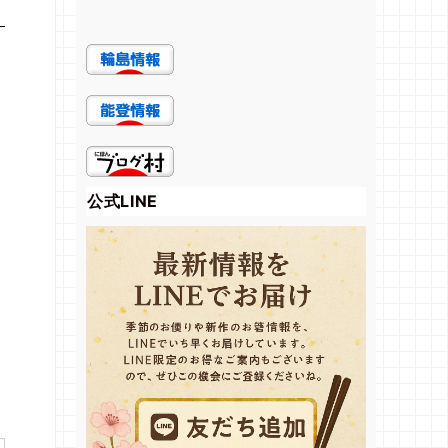
公式LINE