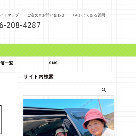
イトマップ
ご注文＆お問い合わせ
FAQ-よくある質問
6-208-4287
お箸一覧
SNS
サイト内検索