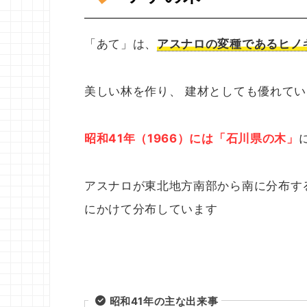
「あて」は、
アスナロの変種であるヒノ
美しい林を作り、 建材としても優れて
昭和41年（1966）には「石川県の木」
アスナロが東北地方南部から南に分布す
にかけて分布しています
昭和41年の主な出来事