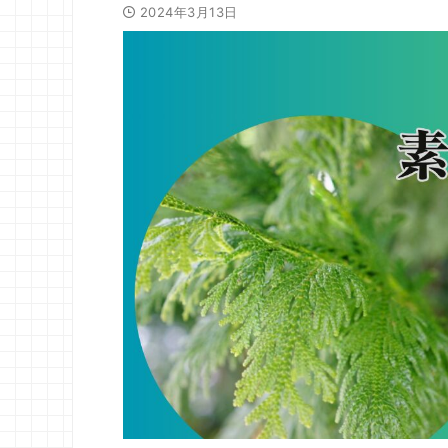
2024年3月13日