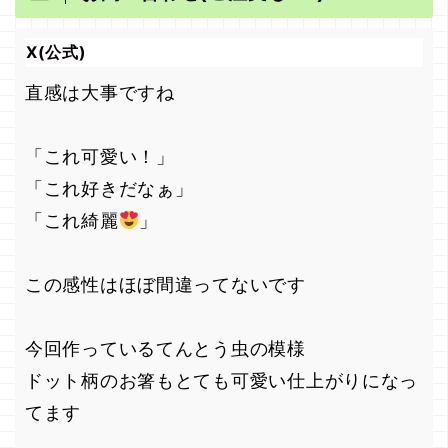
X(公式)
直感は大事ですね
「これ可愛い！」
「これ好きだなぁ」
「これ綺麗
」
この感性はほぼ間違ってないです
今回作っているてんとう虫の模様
ドット柄のお箸もとても可愛い仕上がりになっ
てます