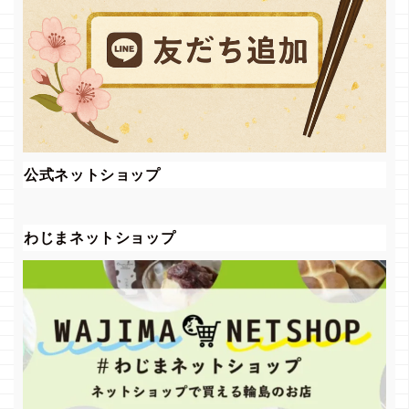
公式ネットショップ
わじまネットショップ