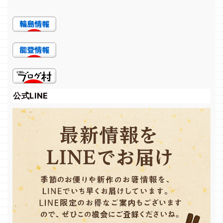
公式LINE